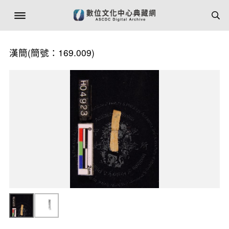
漢簡(簡號：169.009)