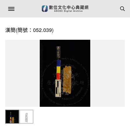
漢簡(簡號：052.039)