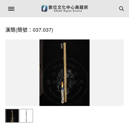
漢簡(簡號：037.037)