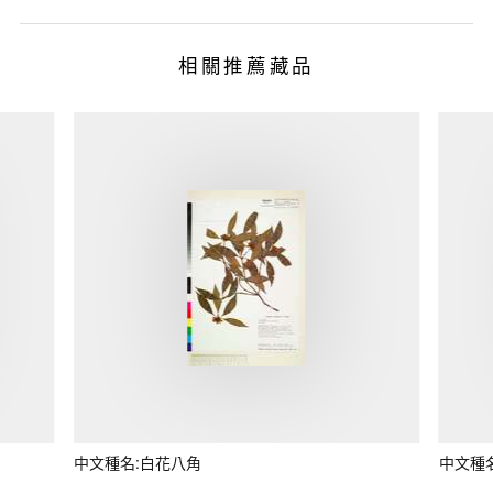
相關推薦藏品
中文種名:白花八角
中文種