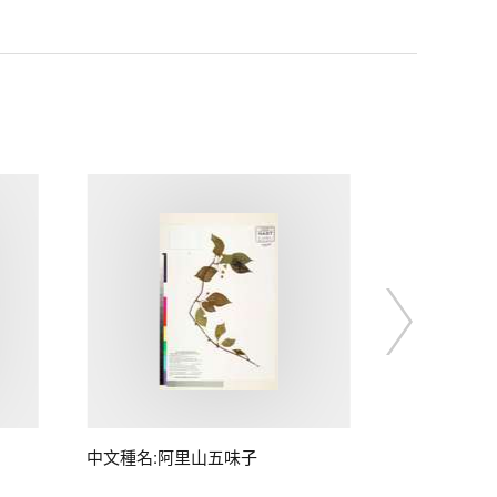
中文種名:阿里山五味子