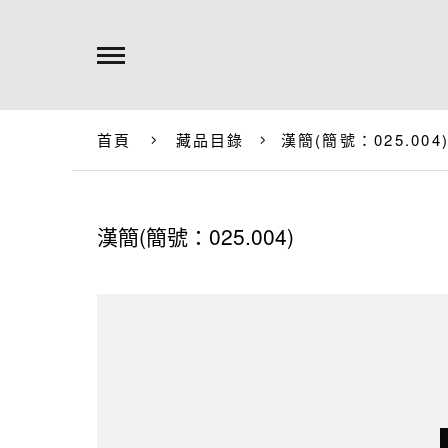
首頁
藏品目錄
漢簡(簡號：025.004
漢簡(簡號：025.004)