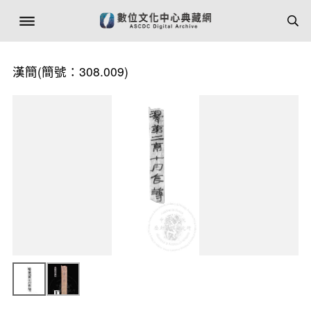
漢簡(簡號：308.009)