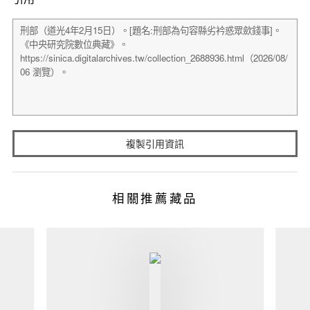
複製引用資訊
相關推薦藏品