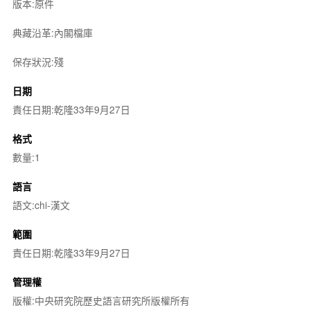
版本:原件
典藏沿革:內閣檔庫
保存狀況:殘
日期
責任日期:乾隆33年9月27日
格式
數量:1
語言
語文:chi-漢文
範圍
責任日期:乾隆33年9月27日
管理權
版權:中央研究院歷史語言研究所版權所有