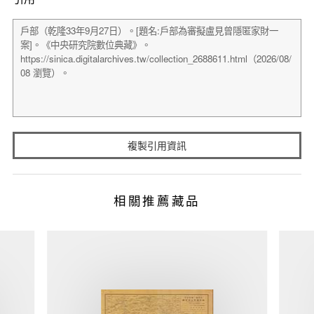
複製引用資訊
相關推薦藏品