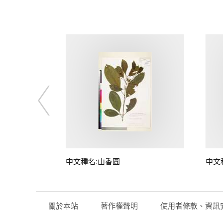
中文種名:山香圓
中文
關於本站
著作權聲明
使用者條款、資訊