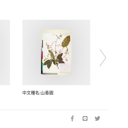
中文種名:山香圓