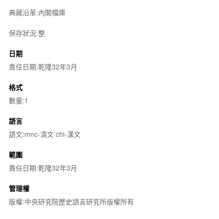
典藏沿革:內閣檔庫
保存狀況:整
日期
責任日期:乾隆32年3月
格式
數量:1
語言
語文:mnc-清文 chi-漢文
範圍
責任日期:乾隆32年3月
管理權
版權:中央研究院歷史語言研究所版權所有