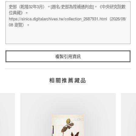
複製引用資訊
相關推薦藏品