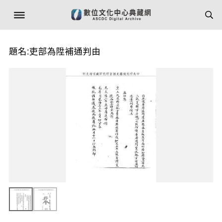
題名:吏部為陞補通判由