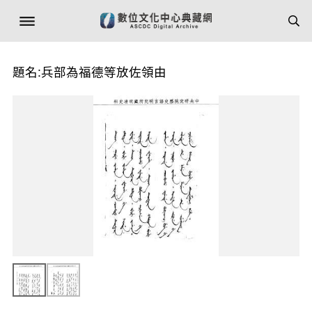
題名:兵部為福德等放佐領由