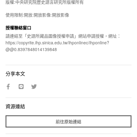
版權:中央研究院歷史語言研究所版權所有
使用限制:開放:開放影像:開放影像
授權聯絡窗口
請連結至「史語所藏品圖像授權申請」網站申請授權，網址：
https://copyrite.ihp.sinica.edu.tw/ihponlinec/ihponline?
@@0.8397848014139848
分享本文
資源連結
前往原始連結