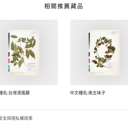
相關推薦藏品
種名:台灣清風藤
中文種名:南五味子
安全與隱私權政策