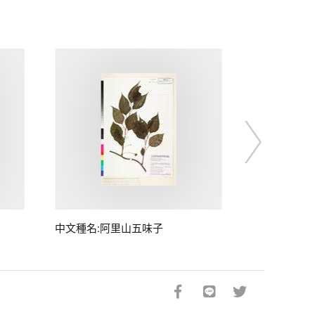
中文種名:阿里山五味子