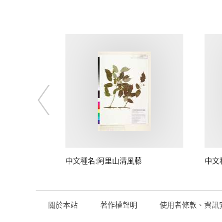
藤
中文種名:阿里山清風藤
中文
關於本站
著作權聲明
使用者條款、資訊