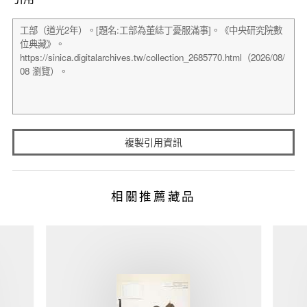
複製引用資訊
相關推薦藏品