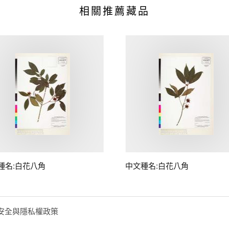
相關推薦藏品
種名:白花八角
中文種名:白花八角
安全與隱私權政策