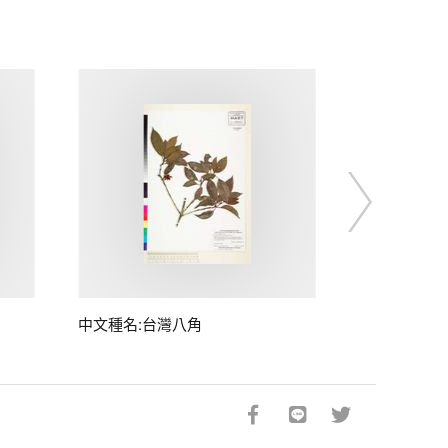
中文種名:台灣八角