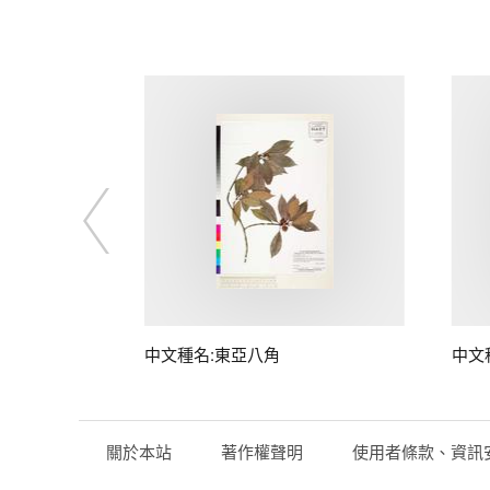
中文種名:東亞八角
中文
關於本站
著作權聲明
使用者條款、資訊