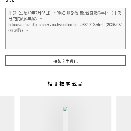
複製引用資訊
相關推薦藏品