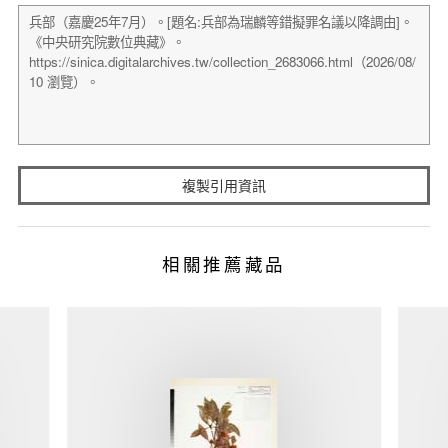
複製引用資訊
相關推薦藏品