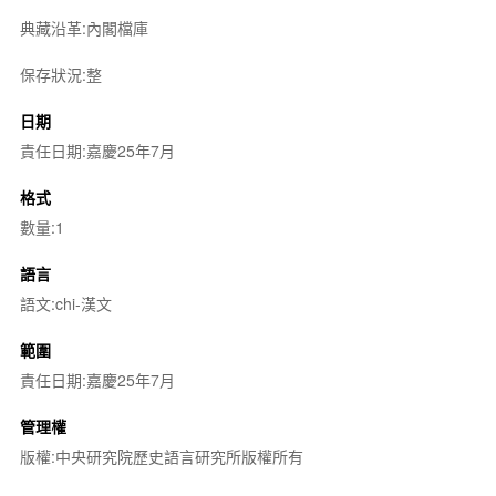
典藏沿革:內閣檔庫
保存狀況:整
日期
責任日期:嘉慶25年7月
格式
數量:1
語言
語文:chi-漢文
範圍
責任日期:嘉慶25年7月
管理權
版權:中央研究院歷史語言研究所版權所有