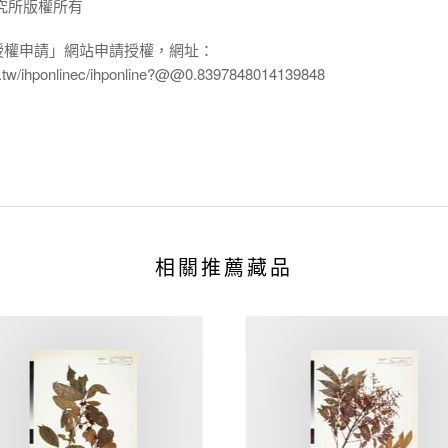
究所版權所有
授權申請」網站申請授權，網址：
edu.tw/ihponlinec/ihponline?@@0.8397848014139848
相關推薦藏品