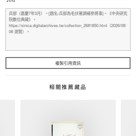
複製引用資訊
相關推薦藏品