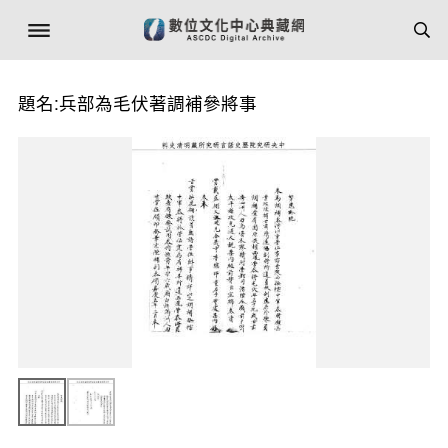
題名:兵部為毛伏著調補參將事