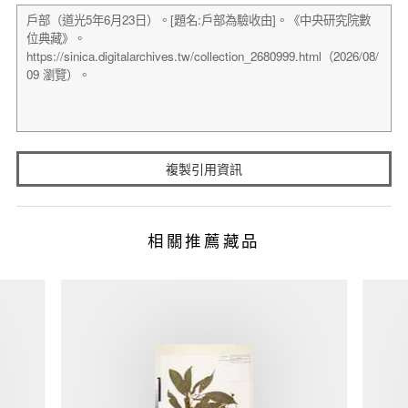
複製引用資訊
相關推薦藏品