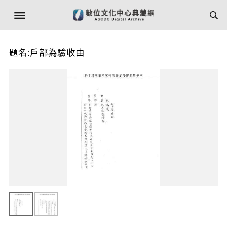
題名:戶部為驗收由