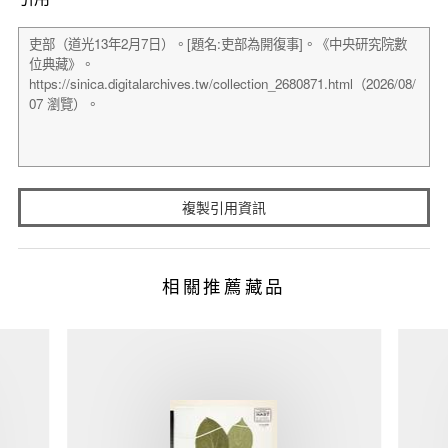
複製引用資訊
相關推薦藏品