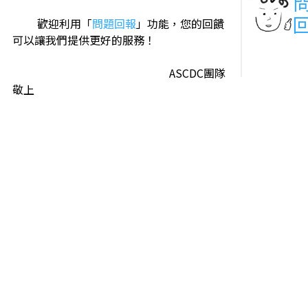
歡迎利用「
問題回報
」功能，您的回饋
可以讓我們提供更好的服務！
ASCDC團隊
敬上