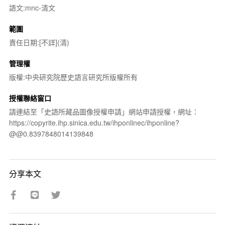
語文:mnc-清文
範圍
責任日期:[不詳](清)
管理權
版權:中央研究院歷史語言研究所版權所有
授權聯絡窗口
請連結至「史語所藏品圖像授權申請」網站申請授權，網址：
https://copyrite.ihp.sinica.edu.tw/ihponlinec/ihponline?
@@0.8397848014139848
分享本文