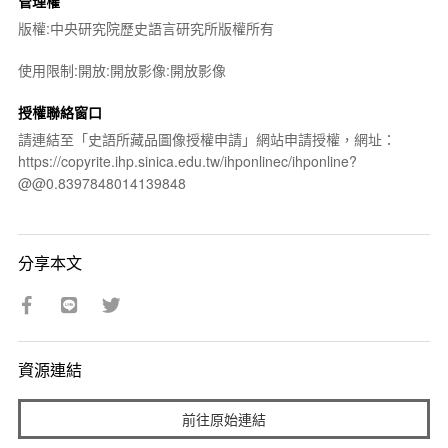
管理權
版權:中央研究院歷史語言研究所版權所有
使用限制:開放:開放影像:開放影像
授權聯絡窗口
請連結至「史語所藏品圖像授權申請」網站申請授權，網址：
https://copyrite.ihp.sinica.edu.tw/ihponlinec/ihponline?
@@0.8397848014139848
分享本文
資源連結
前往原始連結