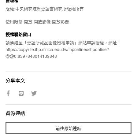
管理權
版權:中央研究院歷史語言研究所版權所有
使用限制:開放:開放影像:開放影像
授權聯絡窗口
請連結至「史語所藏品圖像授權申請」網站申請授權，網址：
https://copyrite.ihp.sinica.edu.tw/ihponlinec/ihponline?
@@0.8397848014139848
分享本文
資源連結
前往原始連結