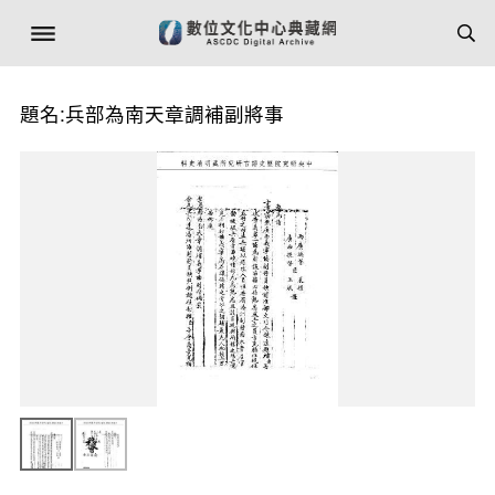
題名:兵部為南天章調補副將事