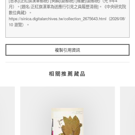
複製引用資訊
相關推薦藏品