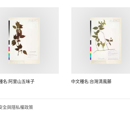
種名:阿里山五味子
中文種名:台灣清風藤
安全與隱私權政策