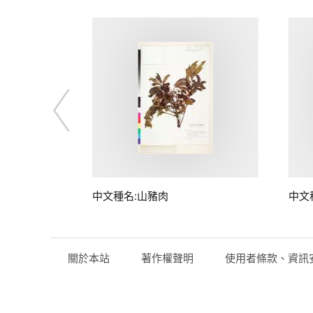
子
中文種名:山豬肉
中文
關於本站
著作權聲明
使用者條款、資訊