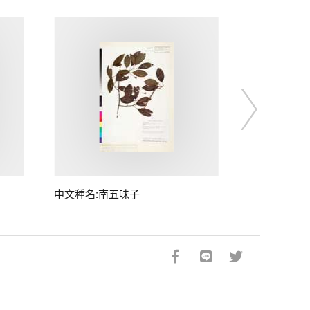
中文種名:南五味子