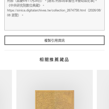
複製引用資訊
相關推薦藏品