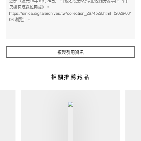
複製引用資訊
相關推薦藏品