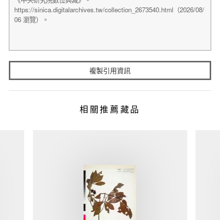
複製引用資訊
相關推薦藏品