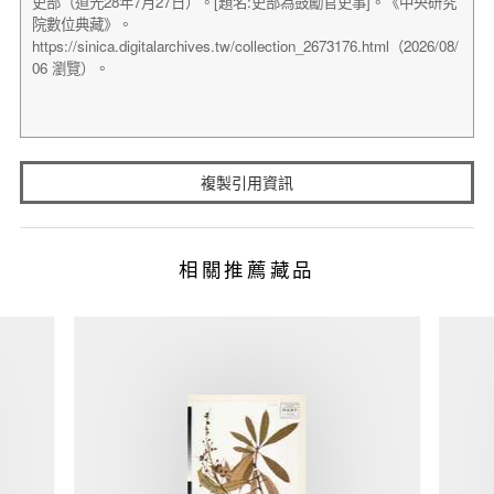
複製引用資訊
相關推薦藏品