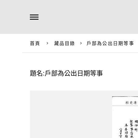
首頁
藏品目錄
戶部為公出日期等事
題名:戶部為公出日期等事