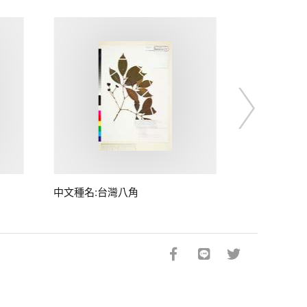
中文種名:台灣八角