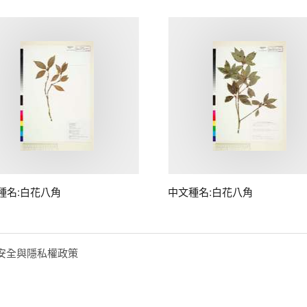
種名:白花八角
中文種名:白花八角
安全與隱私權政策