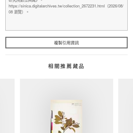
複製引用資訊
相關推薦藏品