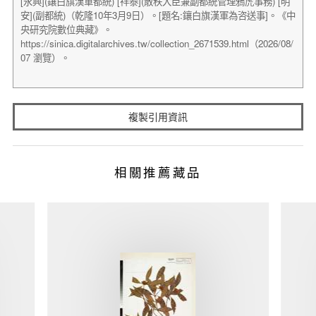
複製引用資訊
相關推薦藏品