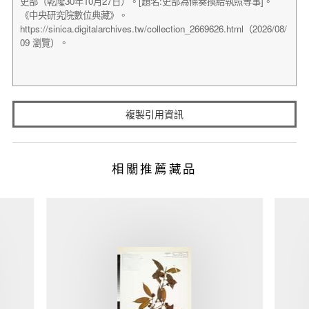
複製引用資訊
相關推薦藏品