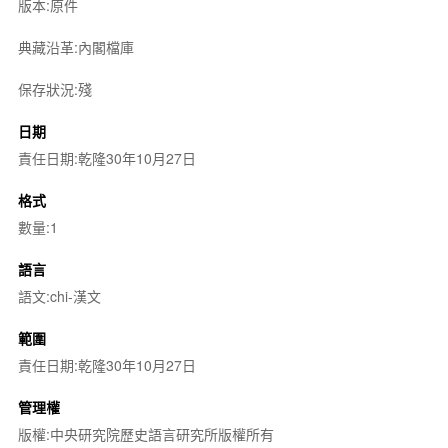
版本:原件
典藏沿革:內閣檔庫
保存狀況:殘
日期
責任日期:乾隆30年10月27日
格式
數量:1
語言
語文:chi-漢文
範圍
責任日期:乾隆30年10月27日
管理權
版權:中央研究院歷史語言研究所版權所有