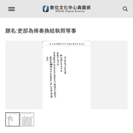
題名:吏部為條奏換給執照等事