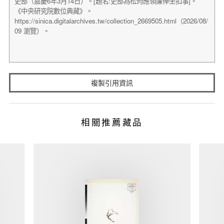
複製引用資訊
相關推薦藏品