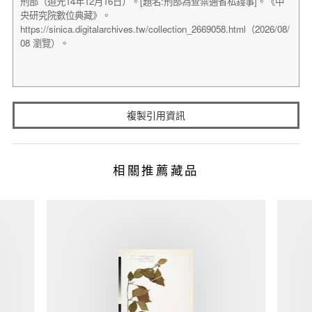
複製引用資訊
相關推薦藏品