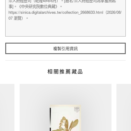
複製引用資訊
相關推薦藏品