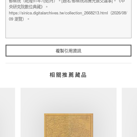
複製引用資訊
相關推薦藏品