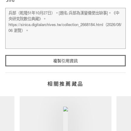
複製引用資訊
相關推薦藏品