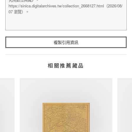
複製引用資訊
相關推薦藏品