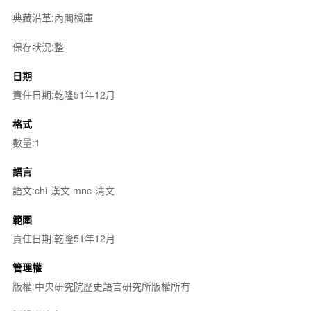
典藏沿革:內閣檔庫
保存狀況:整
日期
責任日期:乾隆51年12月
格式
數量:1
語言
語文:chi-漢文 mnc-清文
範圍
責任日期:乾隆51年12月
管理權
版權:中央研究院歷史語言研究所版權所有