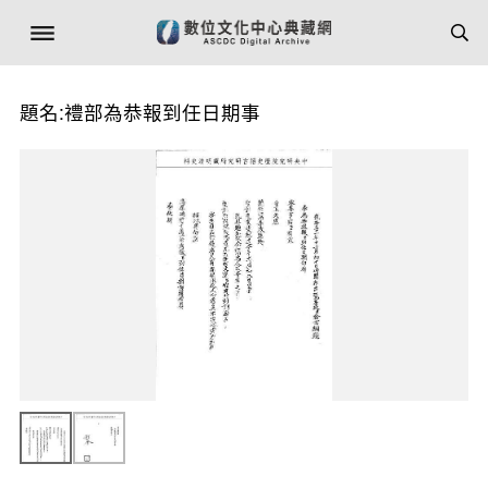
題名:禮部為恭報到任日期事