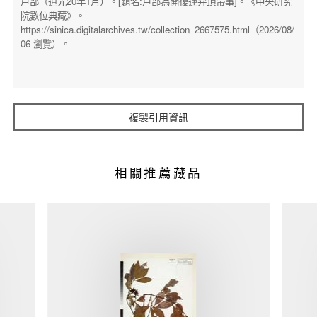
複製引用資訊
相關推薦藏品