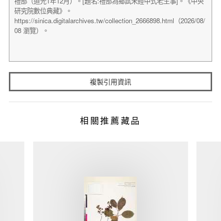
複製引用資訊
相關推薦藏品