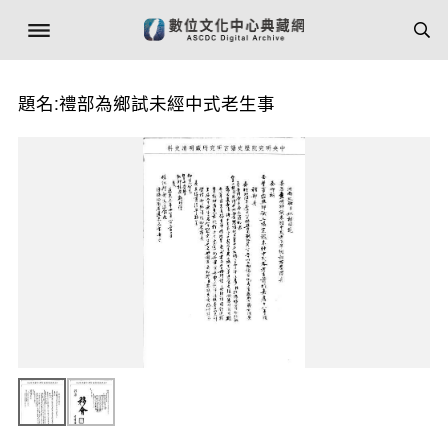
題名:禮部為鄉試未經中式老生事