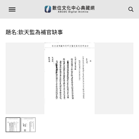
題名:欽天監為補官缺事