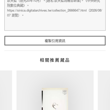
複製引用資訊
相關推薦藏品