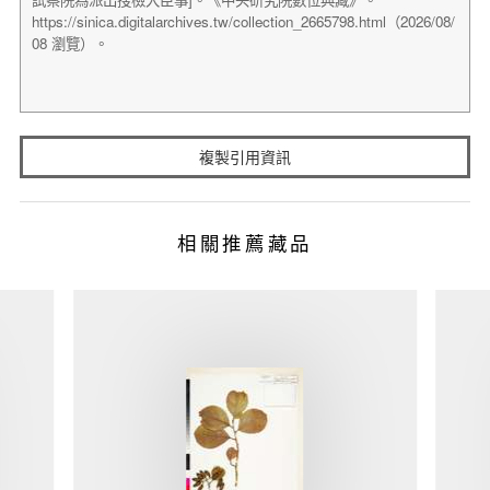
複製引用資訊
相關推薦藏品