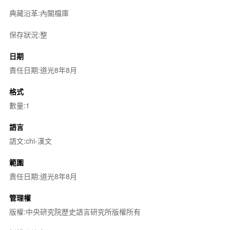
典藏沿革:內閣檔庫
保存狀況:整
日期
責任日期:道光8年8月
格式
數量:1
語言
語文:chi-漢文
範圍
責任日期:道光8年8月
管理權
版權:中央研究院歷史語言研究所版權所有