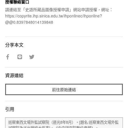
授權聯絡窗口
請連結至「史語所藏品圖像授權申請」網站申請授權，網址：
https://copyrite.ihp.sinica.edu.tw/ihponlinec/ihponline?
@@0.8397848014139848
分享本文
資源連結
前往原始連結
引用