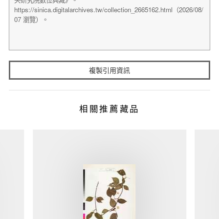
複製引用資訊
相關推薦藏品