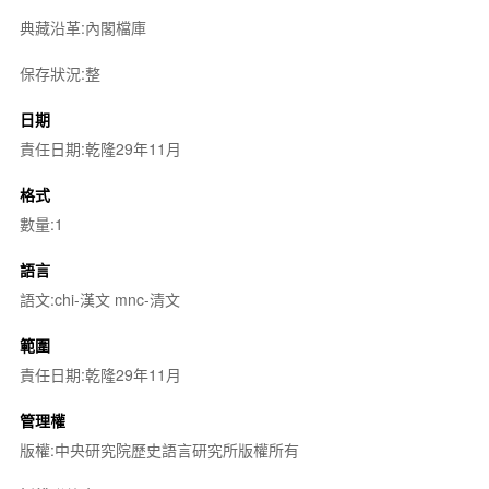
典藏沿革:內閣檔庫
保存狀況:整
日期
責任日期:乾隆29年11月
格式
數量:1
語言
語文:chi-漢文 mnc-清文
範圍
責任日期:乾隆29年11月
管理權
版權:中央研究院歷史語言研究所版權所有