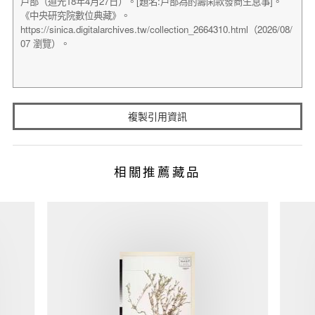
複製引用資訊
相關推薦藏品