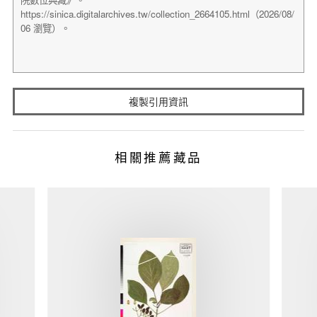
複製引用資訊
相關推薦藏品