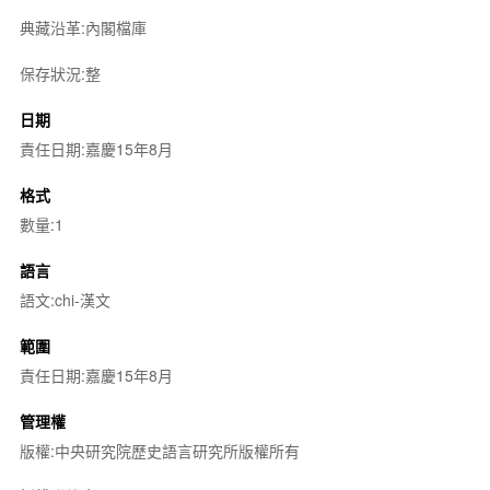
典藏沿革:內閣檔庫
保存狀況:整
日期
責任日期:嘉慶15年8月
格式
數量:1
語言
語文:chi-漢文
範圍
責任日期:嘉慶15年8月
管理權
版權:中央研究院歷史語言研究所版權所有