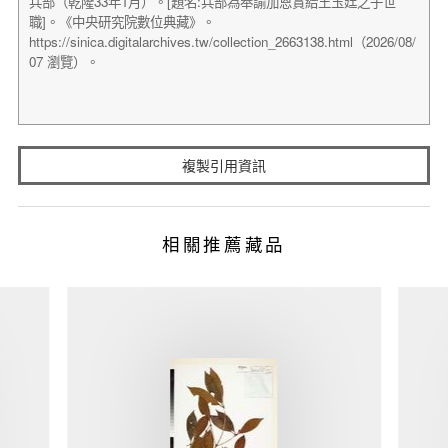
複製引用資訊
相關推薦藏品