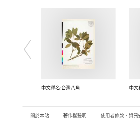
中文種名:台灣八角
中文
關於本站
著作權聲明
使用者條款、資訊