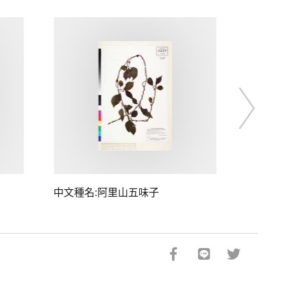
中文種名:阿里山五味子