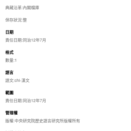
典藏沿革:內閣檔庫
保存狀況:整
日期
責任日期:同治12年7月
格式
數量:1
語言
語文:chi-漢文
範圍
責任日期:同治12年7月
管理權
版權:中央研究院歷史語言研究所版權所有