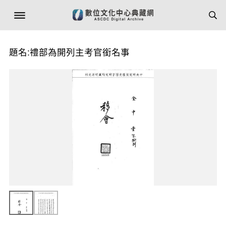
題名:禮部為開列主考官銜名事