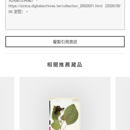
複製引用資訊
相關推薦藏品