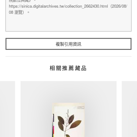
複製引用資訊
相關推薦藏品